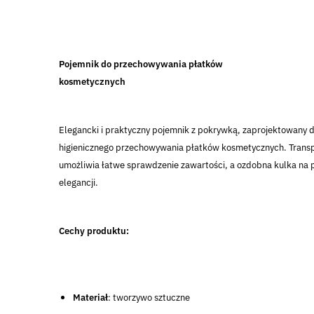
Pojemnik do przechowywania płatków
kosmetycznych
Elegancki i praktyczny pojemnik z pokrywką, zaprojektowany 
higienicznego przechowywania płatków kosmetycznych. Transp
umożliwia łatwe sprawdzenie zawartości, a ozdobna kulka na
elegancji.
Cechy produktu:
Materiał
: tworzywo sztuczne