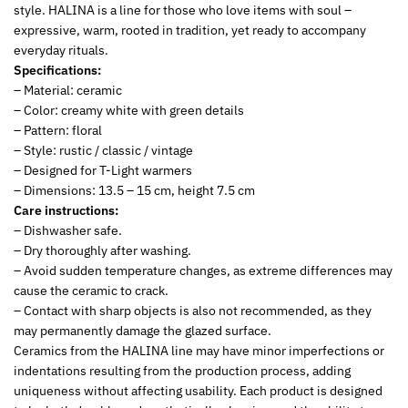
style. HALINA is a line for those who love items with soul –
expressive, warm, rooted in tradition, yet ready to accompany
everyday rituals.
Specifications:
– Material: ceramic
– Color: creamy white with green details
– Pattern: floral
– Style: rustic / classic / vintage
– Designed for T-Light warmers
– Dimensions: 13.5 – 15 cm, height 7.5 cm
Care instructions:
– Dishwasher safe.
– Dry thoroughly after washing.
– Avoid sudden temperature changes, as extreme differences may
cause the ceramic to crack.
– Contact with sharp objects is also not recommended, as they
may permanently damage the glazed surface.
Ceramics from the HALINA line may have minor imperfections or
indentations resulting from the production process, adding
uniqueness without affecting usability. Each product is designed