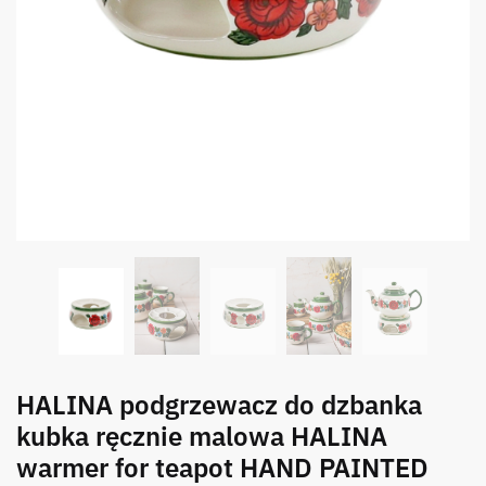
HALINA podgrzewacz do dzbanka
kubka ręcznie malowa HALINA
warmer for teapot HAND PAINTED