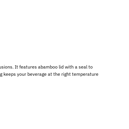
fusions. It features abamboo lid with a seal to
mug keeps your beverage at the right temperature