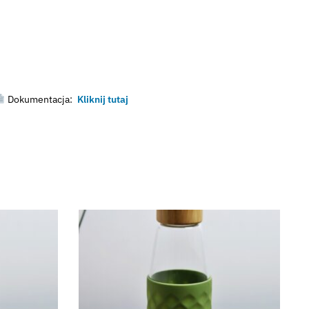
Dokumentacja:
Kliknij tutaj