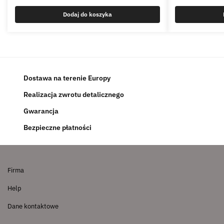
Dodaj do koszyka
Dostawa na terenie Europy
Realizacja zwrotu detalicznego
Gwarancja
Bezpieczne płatności
Firma
Help
Dane kontaktowe