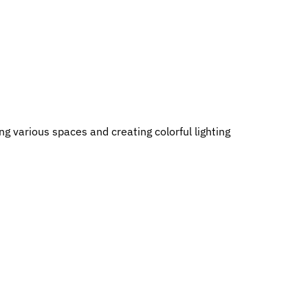
ng various spaces and creating colorful lighting