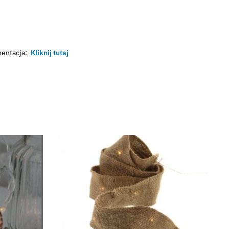
entacja:
Kliknij tutaj