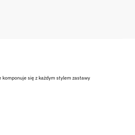
ale komponuje się z każdym stylem zastawy