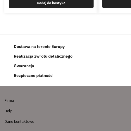
Dodaj do koszyka
Dostawa na terenie Europy
Realizacja zwrotu detalicznego
Gwarancja
Bezpieczne płatności
Firma
Help
Dane kontaktowe