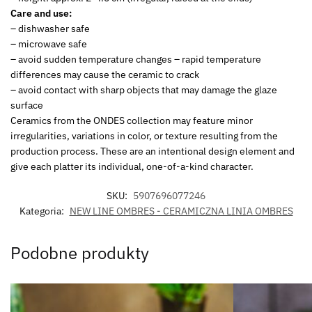
Care and use:
– dishwasher safe
– microwave safe
– avoid sudden temperature changes – rapid temperature
differences may cause the ceramic to crack
– avoid contact with sharp objects that may damage the glaze
surface
Ceramics from the ONDES collection may feature minor
irregularities, variations in color, or texture resulting from the
production process. These are an intentional design element and
give each platter its individual, one-of-a-kind character.
SKU:
5907696077246
Kategoria:
NEW LINE OMBRES - CERAMICZNA LINIA OMBRES
Podobne produkty