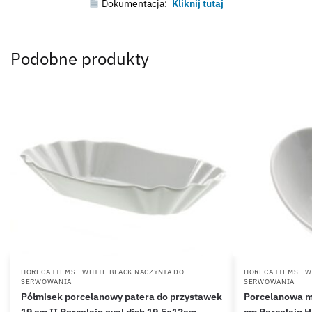
Dokumentacja:
Kliknij tutaj
Podobne produkty
HORECA ITEMS - WHITE BLACK NACZYNIA DO
HORECA ITEMS - 
SERWOWANIA
SERWOWANIA
Półmisek porcelanowy patera do przystawek
Porcelanowa m