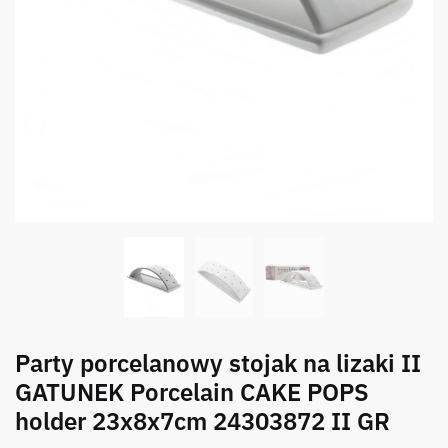
Party porcelanowy stojak na lizaki II
GATUNEK Porcelain CAKE POPS
holder 23x8x7cm 24303872 II GR