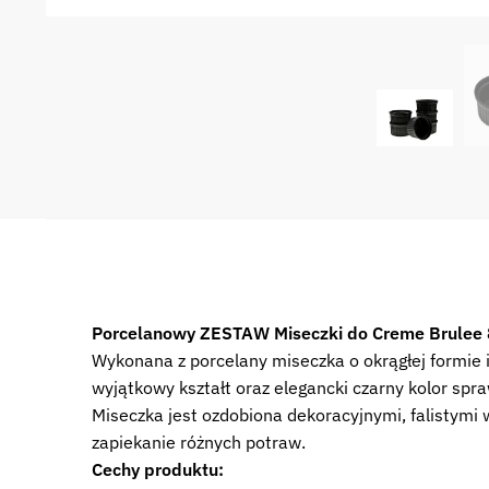
Porcelanowy ZESTAW Miseczki do Creme Brulee 
Wykonana z porcelany miseczka o okrągłej formie i
wyjątkowy kształt oraz elegancki czarny kolor spr
Miseczka jest ozdobiona dekoracyjnymi, falistymi
zapiekanie różnych potraw.
Cechy produktu: