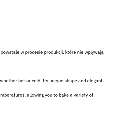
 powstałe w procesie produkcji, które nie wpływają
, whether hot or cold. Its unique shape and elegant
temperatures, allowing you to bake a variety of