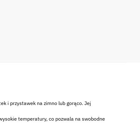
ek i przystawek na zimno lub gorąco. Jej
a wysokie temperatury, co pozwala na swobodne