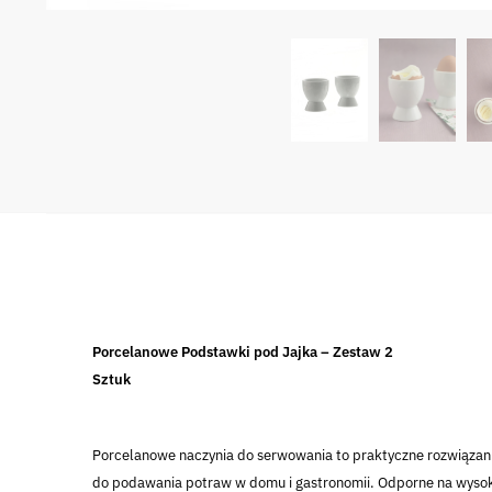
Porcelanowe Podstawki pod Jajka – Zestaw 2
Sztuk
Porcelanowe naczynia do serwowania to praktyczne rozwiązan
do podawania potraw w domu i gastronomii. Odporne na wysok