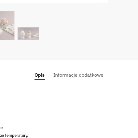
Opis
Informacje dodatkowe
ie
ie temperatury,