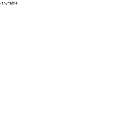
h any table