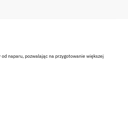
y od naparu, pozwalając na przygotowanie większej