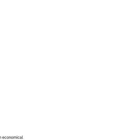
n economical