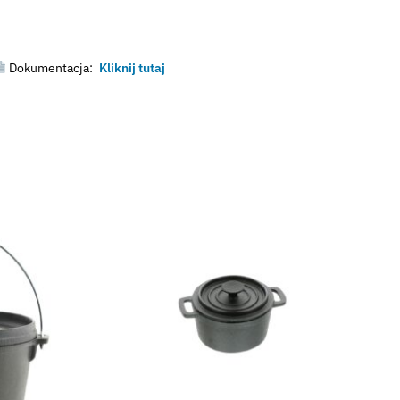
Dokumentacja:
Kliknij tutaj