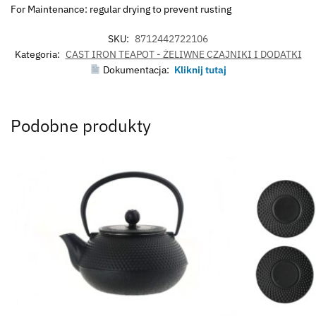
For Maintenance: regular drying to prevent rusting
SKU:
8712442722106
Kategoria:
CAST IRON TEAPOT - ŻELIWNE CZAJNIKI I DODATKI
Dokumentacja:
Kliknij tutaj
Podobne produkty