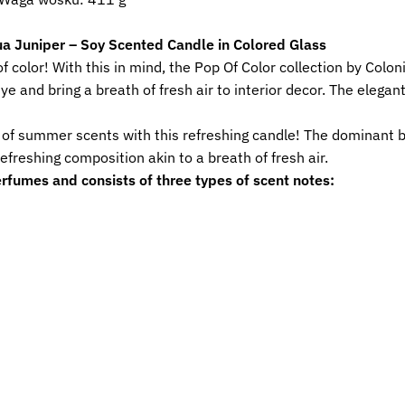
ua Juniper – Soy Scented Candle in Colored Glass
 color! With this in mind, the Pop Of Color collection by Colo
e and bring a breath of fresh air to interior decor. The elegant
of summer scents with this refreshing candle! The dominant bl
freshing composition akin to a breath of fresh air.
rfumes and consists of three types of scent notes: