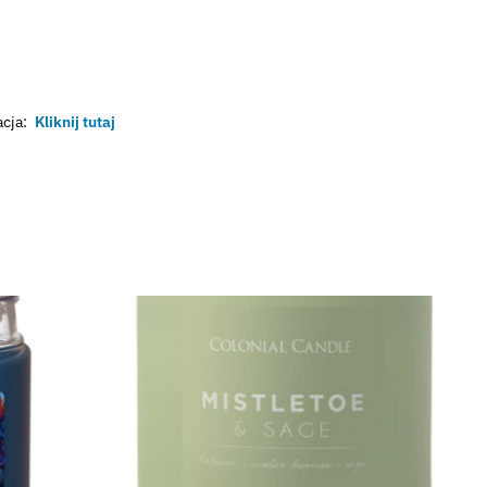
cja:
Kliknij tutaj