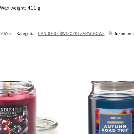
Wax weight: 411 g
16675
Kategoria:
CANDLES - ŚWIECZKI ZAPACHOWE
Dokumenta