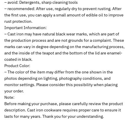
– avoid: Detergents, sharp cleaning tools
– recommended: After use, regularly dry to prevent rusting. After
the first use, you can apply a small amount of edible oil to improve
rust protection.
Important Information:
– Cast iron may have natural black wear marks, which are part of
the production process and are not grounds for a complaint. These
marks can vary in degree depending on the manufacturing process,
and the inside of the teapot and the bottom of the lid are enamel-
coated in black.
Product Color:
– The color of the item may differ from the one shown in the
photos depending on lighting, photography conditions, and
monitor settings. Please consider this possibility when placing
your order.
Note:
Before making your purchase, please carefully review the product
description. Cast iron cookware requires proper care to ensure it
lasts for many years. Thank you for your understanding.