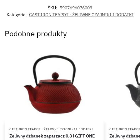
SKU:
5907696076003
Kategoria:
CAST IRON TEAPOT - ŻELIWNE CZAJNIKI I DODATKI
Podobne produkty
CAST IRON TEAPOT - ŻELIWNE CZAJNIKI I DODATKI
CAST IRON TEAPOT
Żeliwny dzbanek zaparzacz 0,8 l GIFT ONE
Żeliwny dzbane